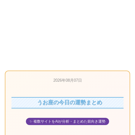
2026年08月07日
うお座の今日の運勢まとめ
✨ 複数サイトをAIが分析・まとめた前向き運勢