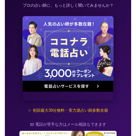
プロの占い師に、もっと詳しく聞いてみませんか？
✨ 初回最大30分無料・実力派占い師多数在籍
📧 電話が苦手な方はメール相談もできます