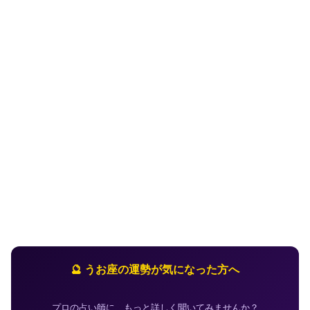
🔮 うお座の運勢が気になった方へ
プロの占い師に、もっと詳しく聞いてみませんか？